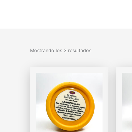
Mostrando los 3 resultados