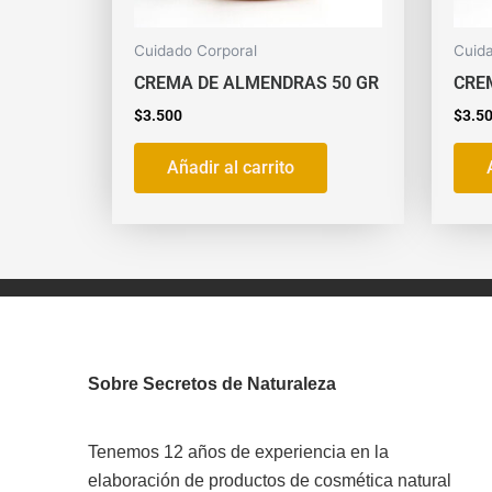
Cuidado Corporal
Cuid
CREMA DE ALMENDRAS 50 GR
CRE
$
3.500
$
3.5
Añadir al carrito
Sobre Secretos de Naturaleza
Tenemos 12 años de experiencia en la
elaboración de productos de cosmética natural