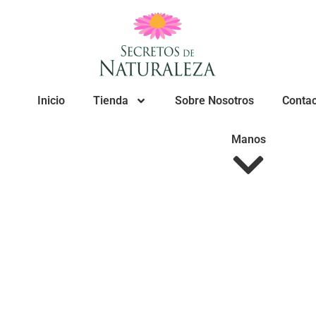
Inicio
Tienda
Sobre Nosotros
Conta
Manos