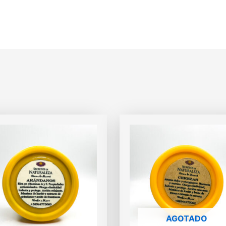
AGOTADO