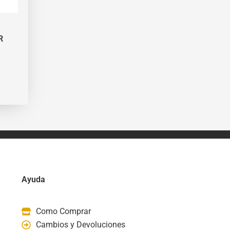
R
Ayuda
Como Comprar
Cambios y Devoluciones