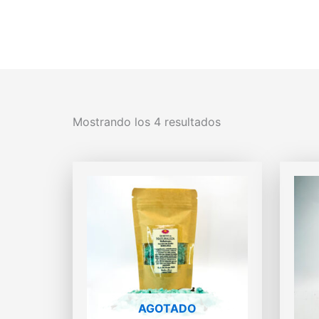
Mostrando los 4 resultados
AGOTADO