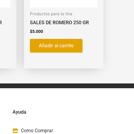
Productos para la tina
R
SALES DE ROMERO 250 GR
$
5.000
Añadir al carrito
Ayuda
Como Comprar