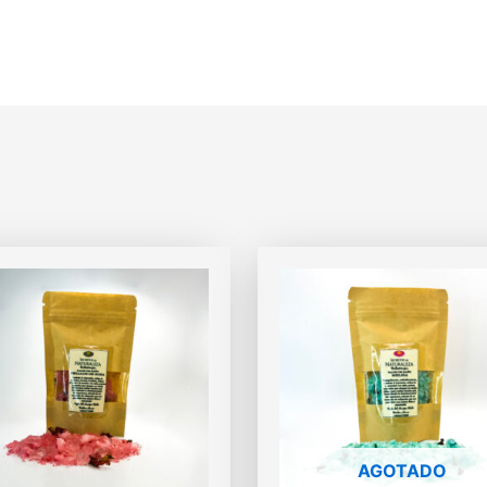
AGOTADO