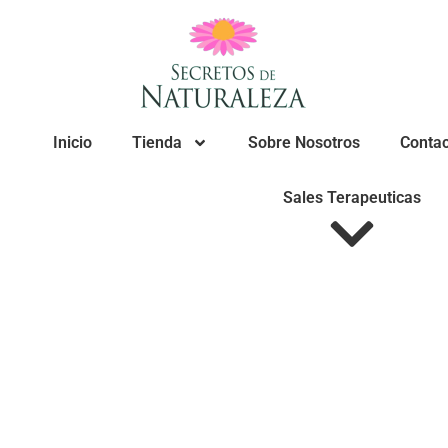
Inicio
Tienda
Sobre Nosotros
Conta
Sales Terapeuticas