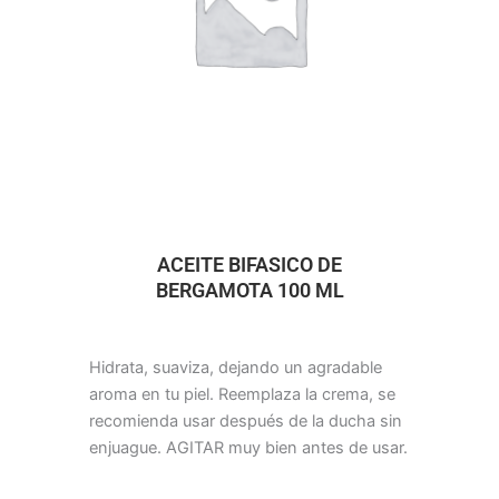
ACEITE BIFASICO DE
BERGAMOTA 100 ML
Hidrata, suaviza, dejando un agradable
aroma en tu piel. Reemplaza la crema, se
recomienda usar después de la ducha sin
enjuague. AGITAR muy bien antes de usar.