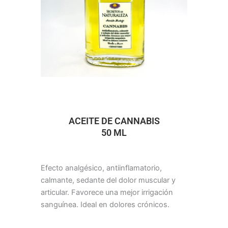
ACEITE DE CANNABIS
50 ML
Efecto analgésico, antiinflamatorio,
calmante, sedante del dolor muscular y
articular. Favorece una mejor irrigación
sanguínea. Ideal en dolores crónicos.