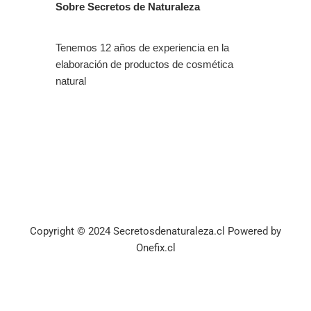
Sobre Secretos de Naturaleza
Tenemos 12 años de experiencia en la
elaboración de productos de cosmética
natural
Copyright © 2024 Secretosdenaturaleza.cl Powered by
Onefix.cl