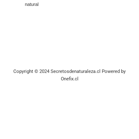
natural
Copyright © 2024 Secretosdenaturaleza.cl Powered by
Onefix.cl