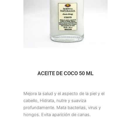
ACEITE DE COCO 50 ML
Mejora la salud y el aspecto de la piel y el
cabello, Hidrata, nutre y suaviza
profundamente. Mata bacterias, virus y
hongos. Evita aparición de canas.