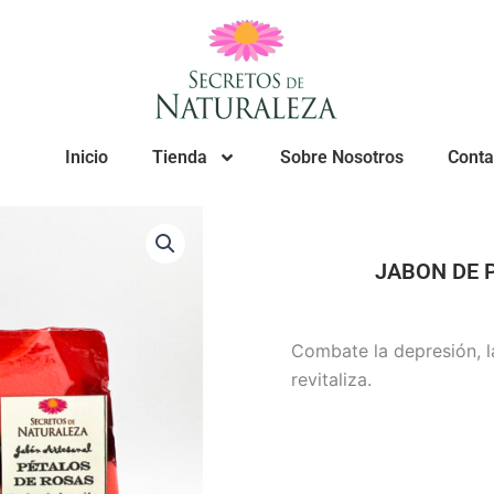
Inicio
Tienda
Sobre Nosotros
Conta
JABON DE 
Combate la depresión, la
revitaliza.