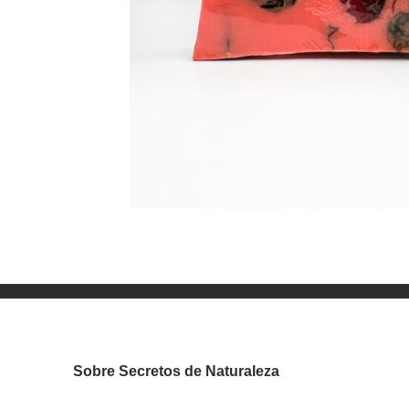
Sobre Secretos de Naturaleza